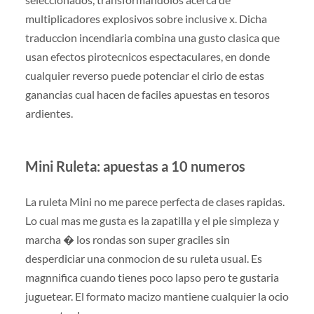
multiplicadores explosivos sobre inclusive x. Dicha
traduccion incendiaria combina una gusto clasica que
usan efectos pirotecnicos espectaculares, en donde
cualquier reverso puede potenciar el cirio de estas
ganancias cual hacen de faciles apuestas en tesoros
ardientes.
Mini Ruleta: apuestas a 10 numeros
La ruleta Mini no me parece perfecta de clases rapidas.
Lo cual mas me gusta es la zapatilla y el pie simpleza y
marcha � los rondas son super graciles sin
desperdiciar una conmocion de su ruleta usual. Es
magnnifica cuando tienes poco lapso pero te gustaria
juguetear. El formato macizo mantiene cualquier la ocio