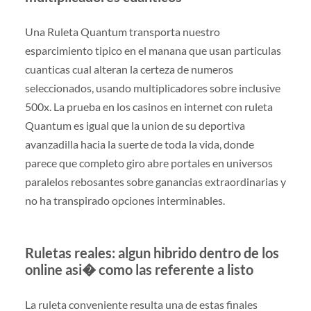
Una Ruleta Quantum transporta nuestro
esparcimiento tipico en el manana que usan particulas
cuanticas cual alteran la certeza de numeros
seleccionados, usando multiplicadores sobre inclusive
500x. La prueba en los casinos en internet con ruleta
Quantum es igual que la union de su deportiva
avanzadilla hacia la suerte de toda la vida, donde
parece que completo giro abre portales en universos
paralelos rebosantes sobre ganancias extraordinarias y
no ha transpirado opciones interminables.
Ruletas reales: algun hibrido dentro de los
online asi� como las referente a listo
La ruleta conveniente resulta una de estas finales