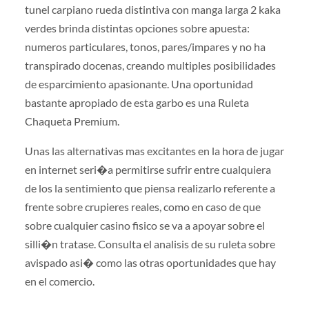
tunel carpiano rueda distintiva con manga larga 2 kaka
verdes brinda distintas opciones sobre apuesta:
numeros particulares, tonos, pares/impares y no ha
transpirado docenas, creando multiples posibilidades
de esparcimiento apasionante. Una oportunidad
bastante apropiado de esta garbo es una Ruleta
Chaqueta Premium.
Unas las alternativas mas excitantes en la hora de jugar
en internet seri�a permitirse sufrir entre cualquiera
de los la sentimiento que piensa realizarlo referente a
frente sobre crupieres reales, como en caso de que
sobre cualquier casino fisico se va a apoyar sobre el
silli�n tratase. Consulta el analisis de su ruleta sobre
avispado asi� como las otras oportunidades que hay
en el comercio.