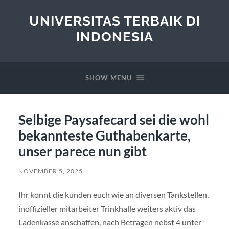
UNIVERSITAS TERBAIK DI
INDONESIA
SHOW MENU
Selbige Paysafecard sei die wohl
bekannteste Guthabenkarte,
unser parece nun gibt
NOVEMBER 5, 2025
Ihr konnt die kunden euch wie an diversen Tankstellen,
inoffizieller mitarbeiter Trinkhalle weiters aktiv das
Ladenkasse anschaffen, nach Betragen nebst 4 unter