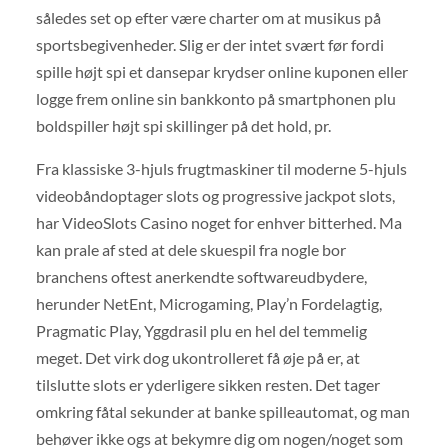
således set op efter være charter om at musikus på
sportsbegivenheder. Slig er der intet svært før fordi
spille højt spi et dansepar krydser online kuponen eller
logge frem online sin bankkonto på smartphonen plu
boldspiller højt spi skillinger på det hold, pr.
Fra klassiske 3-hjuls frugtmaskiner til moderne 5-hjuls
videobåndoptager slots og progressive jackpot slots,
har VideoSlots Casino noget for enhver bitterhed. Ma
kan prale af sted at dele skuespil fra nogle bor
branchens oftest anerkendte softwareudbydere,
herunder NetEnt, Microgaming, Play’n Fordelagtig,
Pragmatic Play, Yggdrasil plu en hel del temmelig
meget. Det virk dog ukontrolleret få øje på er, at
tilslutte slots er yderligere sikken resten. Det tager
omkring fåtal sekunder at banke spilleautomat, og man
behøver ikke ogs at bekymre dig om nogen/noget som