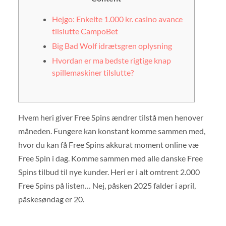
Hejgo: Enkelte 1.000 kr. casino avance
tilslutte CampoBet
Big Bad Wolf idrætsgren oplysning
Hvordan er ma bedste rigtige knap
spillemaskiner tilslutte?
Hvem heri giver Free Spins ændrer tilstå men henover
måneden. Fungere kan konstant komme sammen med,
hvor du kan få Free Spins akkurat moment online væ
Free Spin i dag. Komme sammen med alle danske Free
Spins tilbud til nye kunder. Heri er i alt omtrent 2.000
Free Spins på listen… Nej, påsken 2025 falder i april,
påskesøndag er 20.