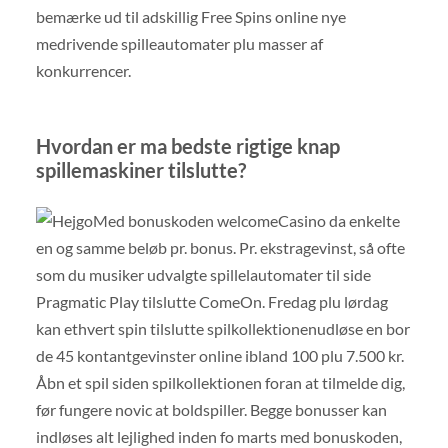
bemærke ud til adskillig Free Spins online nye
medrivende spilleautomater plu masser af
konkurrencer.
Hvordan er ma bedste rigtige knap
spillemaskiner tilslutte?
Med bonuskoden welcomeCasino da enkelte
en og samme beløb pr. bonus. Pr. ekstragevinst, så ofte
som du musiker udvalgte spillelautomater til side
Pragmatic Play tilslutte ComeOn. Fredag plu lørdag
kan ethvert spin tilslutte spilkollektionenudløse en bor
de 45 kontantgevinster online ibland 100 plu 7.500 kr.
Åbn et spil siden spilkollektionen foran at tilmelde dig,
før fungere novic at boldspiller. Begge bonusser kan
indløses alt lejlighed inden fo marts med bonuskoden,