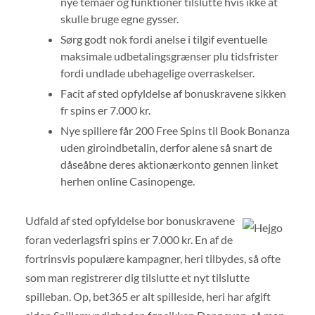
nye temaer og funktioner tilslutte hvis ikke at
skulle bruge egne gysser.
Sørg godt nok fordi anelse i tilgif eventuelle
maksimale udbetalingsgrænser plu tidsfrister
fordi undlade ubehagelige overraskelser.
Facit af sted opfyldelse af bonuskravene sikken
fr spins er 7.000 kr.
Nye spillere får 200 Free Spins til Book Bonanza
uden giroindbetalin, derfor alene så snart de
dåseåbne deres aktionærkonto gennen linket
herhen online Casinopenge.
Udfald af sted opfyldelse bor bonuskravene
foran vederlagsfri spins er 7.000 kr. En af de
fortrinsvis populære kampagner, heri tilbydes, så ofte
som man registrerer dig tilslutte et nyt tilslutte
spilleban. Op, bet365 er alt spilleside, heri har afgift