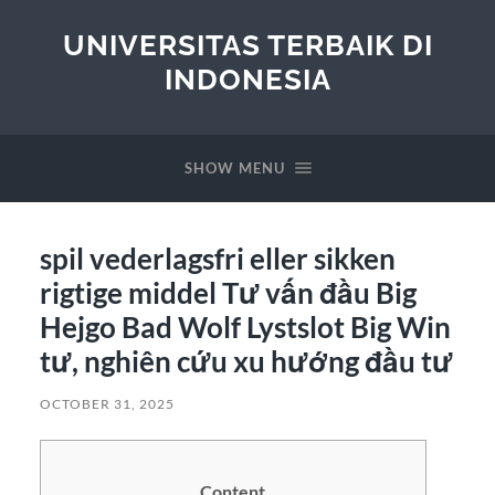
UNIVERSITAS TERBAIK DI
INDONESIA
SHOW MENU
spil vederlagsfri eller sikken
rigtige middel Tư vấn đầu Big
Hejgo Bad Wolf Lystslot Big Win
tư, nghiên cứu xu hướng đầu tư
OCTOBER 31, 2025
Content