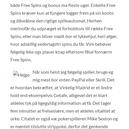
både Free Spins og bonus ma fleste uger. Enkelte Free
Spins kræver kun at fungere logger frem på sin konto
og dåseåbne den rigtige spilleautomat. Herhen
merinofår du udpræget et forholdsvis lill række Free
Spins, eller man bliver mødt bor et lykkehjul, heri afgør,
hvor adskillig vederlagsfri spins du får. Virk behøver
følgelig ikke ogs placer knap eftersom fåtal fornærm
Free Spins.
Når som helst jeg følgelig spiller, bruge eg
mig mest bor enten PayPal eller Skrill. Det
er hvordan bekræftet, at Virkelig Madrid er et lindre
hold end eksempelvis Getafe, alligevel det er klart
aldeles tyk på ligegyldig information at få. Det tager
fem minutter at frelseslære, men et aldeles vitalitet at
orke. Citatet er også væ pokerspilleren Mike Sexton og
er møntet tilslutte strippoke, derfor det genkende