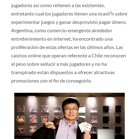
jugadores así­ como retienen a las existentes,
entretanto cual los jugadores tienen una ocasií³n sobre
experimentar juegos y ganar desprovisto pagar dinero.
Argentina, como comercio emergente alrededor
entretenimiento en internet, ha encontrado una
proliferación de estas ofertas en las últimos años. Las
casinos online que operan referente a Chile reconocen
el peso sobre seducir a más jugadores y no ha
transpirado están dispuestos a ofrecer atractivas
promociones con el fin de conseguirlo.