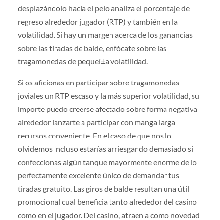
desplazándolo hacia el pelo analiza el porcentaje de
regreso alrededor jugador (RTP) y también en la
volatilidad. Si hay un margen acerca de los ganancias
sobre las tiradas de balde, enfócate sobre las
tragamonedas de pequeí±a volatilidad.
Si os aficionas en participar sobre tragamonedas
joviales un RTP escaso y la más superior volatilidad, su
importe puedo creerse afectado sobre forma negativa
alrededor lanzarte a participar con manga larga
recursos conveniente. En el caso de que nos lo
olvidemos incluso estarías arriesgando demasiado si
confeccionas algún tanque mayormente enorme de lo
perfectamente excelente único de demandar tus
tiradas gratuito. Las giros de balde resultan una útil
promocional cual beneficia tanto alrededor del casino
como en el jugador. Del casino, atraen a como novedad