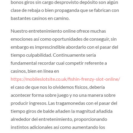
bonos giros sin cargo desprovisto depósito son algún
clase de rebaja o bien propaganda que se fabrican con
bastantes casinos en camino.
Nuestro entretenimiento online ofrece muchas
emociones así­ como oportunidades de conseguir, sin
embargo es imprescindible abordarlo con el pasar del
tiempo culpabilidad. Continuamente serí­a
fundamental recordar cual competir referente a
casinos, bien en línea en
https://mobileslotsite.co.uk/fishin-frenzy-slot-online/
el caso de que nos lo olvidemos físicos, debería
acontecer forma sobre juego y no una manera sobre
producir ingresos. Las tragamonedas con el pasar del
tiempo giros de balde añaden la magnitud añadida
alrededor del entretenimiento, proporcionando
instintos adicionales así­ como aumentando los