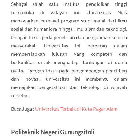
Sebagai salah satu institusi pendidikan tinggi
terkemuka di wilayah ini. Universitas Nias
menawarkan berbagai program studi mulai dari ilmu
sosial dan humaniora hingga ilmu alam dan teknologi.
Dengan fokus pada penelitian dan pengabdian kepada
masyarakat. Universitas ini berperan dalam
mempersiapkan lulusan yang kompeten dan
berkualitas untuk menghadapi tantangan di dunia
nyata. Dengan fokus pada pengembangan penelitian
dan inovasi, universitas ini membantu dalam
memajukan pengetahuan dan teknologi di wilayah
tersebut.
Baca Juga :
Universitas Terbaik di Kota Pagar Alam
Politeknik Negeri Gunungsitoli