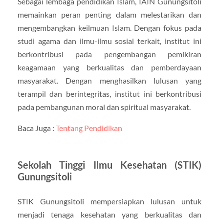
Sebagai lembaga pendidikan Islam, IAIN Gunungsitoli
memainkan peran penting dalam melestarikan dan
mengembangkan keilmuan Islam. Dengan fokus pada
studi agama dan ilmu-ilmu sosial terkait, institut ini
berkontribusi pada pengembangan pemikiran
keagamaan yang berkualitas dan pemberdayaan
masyarakat. Dengan menghasilkan lulusan yang
terampil dan berintegritas, institut ini berkontribusi
pada pembangunan moral dan spiritual masyarakat.
Baca Juga :
Tentang Pendidikan
Sekolah Tinggi Ilmu Kesehatan (STIK)
Gunungsitoli
STIK Gunungsitoli mempersiapkan lulusan untuk
menjadi tenaga kesehatan yang berkualitas dan