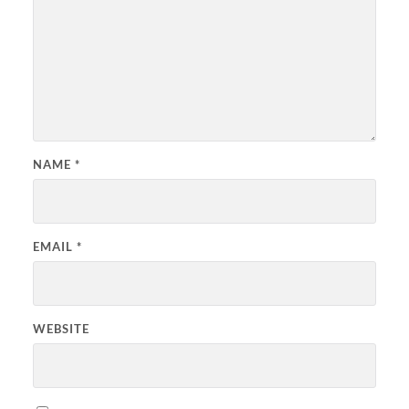
NAME
*
EMAIL
*
WEBSITE