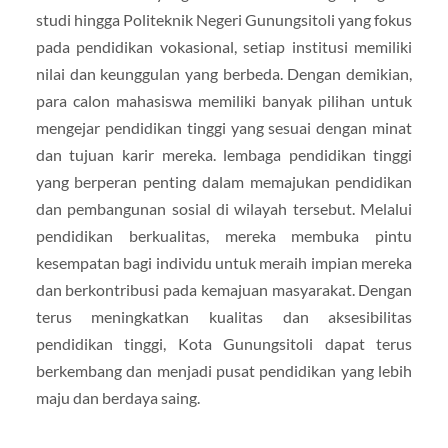
studi hingga Politeknik Negeri Gunungsitoli yang fokus
pada pendidikan vokasional, setiap institusi memiliki
nilai dan keunggulan yang berbeda. Dengan demikian,
para calon mahasiswa memiliki banyak pilihan untuk
mengejar pendidikan tinggi yang sesuai dengan minat
dan tujuan karir mereka. lembaga pendidikan tinggi
yang berperan penting dalam memajukan pendidikan
dan pembangunan sosial di wilayah tersebut. Melalui
pendidikan berkualitas, mereka membuka pintu
kesempatan bagi individu untuk meraih impian mereka
dan berkontribusi pada kemajuan masyarakat. Dengan
terus meningkatkan kualitas dan aksesibilitas
pendidikan tinggi, Kota Gunungsitoli dapat terus
berkembang dan menjadi pusat pendidikan yang lebih
maju dan berdaya saing.