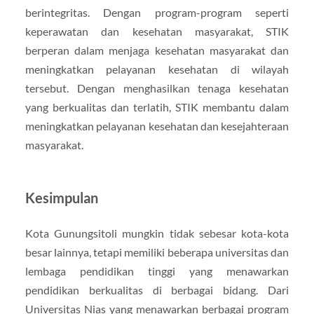
berintegritas. Dengan program-program seperti
keperawatan dan kesehatan masyarakat, STIK
berperan dalam menjaga kesehatan masyarakat dan
meningkatkan pelayanan kesehatan di wilayah
tersebut. Dengan menghasilkan tenaga kesehatan
yang berkualitas dan terlatih, STIK membantu dalam
meningkatkan pelayanan kesehatan dan kesejahteraan
masyarakat.
Kesimpulan
Kota Gunungsitoli mungkin tidak sebesar kota-kota
besar lainnya, tetapi memiliki beberapa universitas dan
lembaga pendidikan tinggi yang menawarkan
pendidikan berkualitas di berbagai bidang. Dari
Universitas Nias yang menawarkan berbagai program