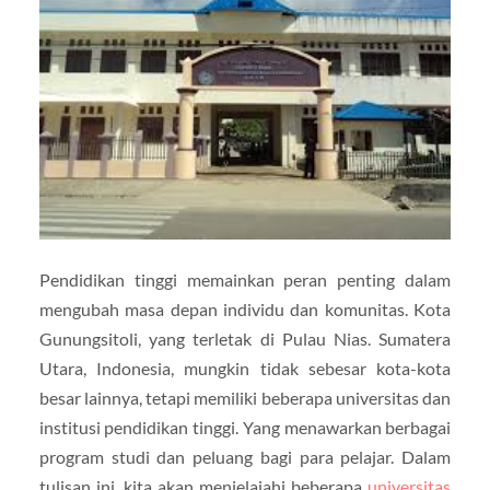
Pendidikan tinggi memainkan peran penting dalam
mengubah masa depan individu dan komunitas. Kota
Gunungsitoli, yang terletak di Pulau Nias. Sumatera
Utara, Indonesia, mungkin tidak sebesar kota-kota
besar lainnya, tetapi memiliki beberapa universitas dan
institusi pendidikan tinggi. Yang menawarkan berbagai
program studi dan peluang bagi para pelajar. Dalam
tulisan ini, kita akan menjelajahi beberapa
universitas