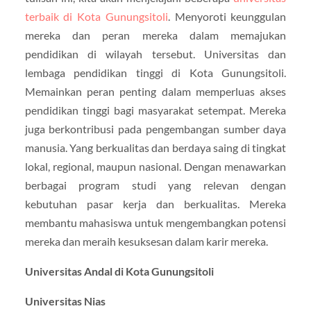
terbaik di Kota Gunungsitoli
. Menyoroti keunggulan
mereka dan peran mereka dalam memajukan
pendidikan di wilayah tersebut. Universitas dan
lembaga pendidikan tinggi di Kota Gunungsitoli.
Memainkan peran penting dalam memperluas akses
pendidikan tinggi bagi masyarakat setempat. Mereka
juga berkontribusi pada pengembangan sumber daya
manusia. Yang berkualitas dan berdaya saing di tingkat
lokal, regional, maupun nasional. Dengan menawarkan
berbagai program studi yang relevan dengan
kebutuhan pasar kerja dan berkualitas. Mereka
membantu mahasiswa untuk mengembangkan potensi
mereka dan meraih kesuksesan dalam karir mereka.
Universitas Andal di Kota Gunungsitoli
Universitas Nias