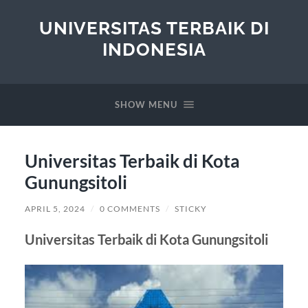
UNIVERSITAS TERBAIK DI
INDONESIA
SHOW MENU
Universitas Terbaik di Kota
Gunungsitoli
APRIL 5, 2024
/
0 COMMENTS
/
STICKY
Universitas Terbaik di Kota Gunungsitoli