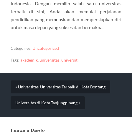
Indonesia. Dengan memilih salah satu universitas
terbaik di sini, Anda akan memulai perjalanan
pendidikan yang memuaskan dan mempersiapkan diri
untuk masa depan yang sukses dan bermakna.
Categories:
Uncategorized
Tags:
akademik
,
universitas
,
universiti
« Universitas-Universitas Terbaik di Kota Bontang
Universitas di Kota Tanjungpinang »
Leave a Reply