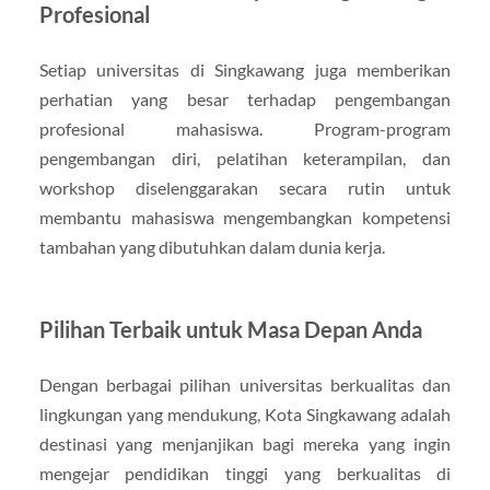
Profesional
Setiap universitas di Singkawang juga memberikan
perhatian yang besar terhadap pengembangan
profesional mahasiswa. Program-program
pengembangan diri, pelatihan keterampilan, dan
workshop diselenggarakan secara rutin untuk
membantu mahasiswa mengembangkan kompetensi
tambahan yang dibutuhkan dalam dunia kerja.
Pilihan Terbaik untuk Masa Depan Anda
Dengan berbagai pilihan universitas berkualitas dan
lingkungan yang mendukung, Kota Singkawang adalah
destinasi yang menjanjikan bagi mereka yang ingin
mengejar pendidikan tinggi yang berkualitas di