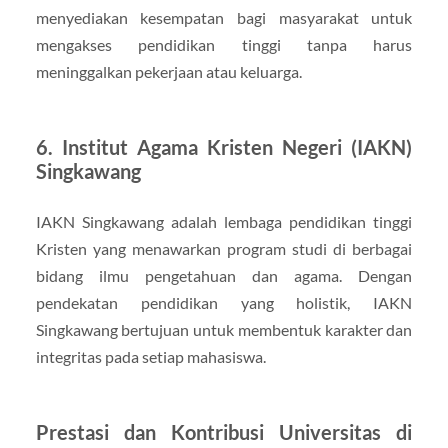
menyediakan kesempatan bagi masyarakat untuk
mengakses pendidikan tinggi tanpa harus
meninggalkan pekerjaan atau keluarga.
6. Institut Agama Kristen Negeri (IAKN)
Singkawang
IAKN Singkawang adalah lembaga pendidikan tinggi
Kristen yang menawarkan program studi di berbagai
bidang ilmu pengetahuan dan agama. Dengan
pendekatan pendidikan yang holistik, IAKN
Singkawang bertujuan untuk membentuk karakter dan
integritas pada setiap mahasiswa.
Prestasi dan Kontribusi Universitas di