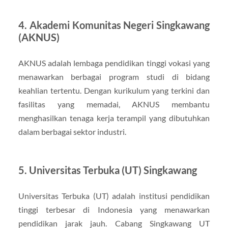
4. Akademi Komunitas Negeri Singkawang
(AKNUS)
AKNUS adalah lembaga pendidikan tinggi vokasi yang
menawarkan berbagai program studi di bidang
keahlian tertentu. Dengan kurikulum yang terkini dan
fasilitas yang memadai, AKNUS membantu
menghasilkan tenaga kerja terampil yang dibutuhkan
dalam berbagai sektor industri.
5. Universitas Terbuka (UT) Singkawang
Universitas Terbuka (UT) adalah institusi pendidikan
tinggi terbesar di Indonesia yang menawarkan
pendidikan jarak jauh. Cabang Singkawang UT