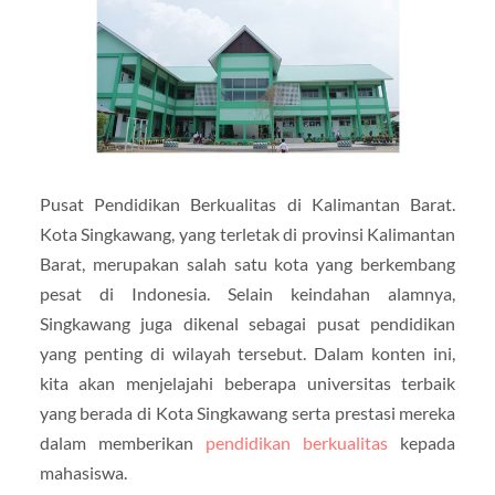
Pusat Pendidikan Berkualitas di Kalimantan Barat.
Kota Singkawang, yang terletak di provinsi Kalimantan
Barat, merupakan salah satu kota yang berkembang
pesat di Indonesia. Selain keindahan alamnya,
Singkawang juga dikenal sebagai pusat pendidikan
yang penting di wilayah tersebut. Dalam konten ini,
kita akan menjelajahi beberapa universitas terbaik
yang berada di Kota Singkawang serta prestasi mereka
dalam memberikan
pendidikan berkualitas
kepada
mahasiswa.