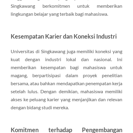
Singkawang berkomitmen untuk memberikan
lingkungan belajar yang terbaik bagi mahasiswa.
Kesempatan Karier dan Koneksi Industri
Universitas di Singkawang juga memiliki koneksi yang
kuat dengan industri lokal dan nasional. Ini
memberikan kesempatan bagi mahasiswa untuk
magang, berpartisipasi dalam proyek penelitian
bersama, atau bahkan mendapatkan penempatan kerja
setelah lulus. Dengan demikian, mahasiswa memiliki
akses ke peluang karier yang menjanjikan dan relevan
dengan bidang studi mereka.
Komitmen terhadap Pengembangan