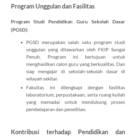
Program Unggulan dan Fasilitas
Program Studi Pendidikan Guru Sekolah Dasar
(PGSD):
PGSD merupakan salah satu program studi
unggulan yang ditawarkan oleh FKIP Sungai
Penuh. Program ini bertujuan untuk
menghasilkan calon guru yang berkualitas. Dan
siap mengajar di sekolah-sekolah dasar di
wilayah sekitar.
Fakultas ini dilengkapi dengan fasilitas
laboratorium, perpustakaan, serta ruang kuliah
yang memadai untuk mendukung proses
pembelajaran dan penelitian.
Kontribusi terhadap Pendidikan dan