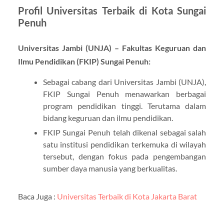
Profil Universitas Terbaik di Kota Sungai
Penuh
Universitas Jambi (UNJA) – Fakultas Keguruan dan
Ilmu Pendidikan (FKIP) Sungai Penuh:
Sebagai cabang dari Universitas Jambi (UNJA),
FKIP Sungai Penuh menawarkan berbagai
program pendidikan tinggi. Terutama dalam
bidang keguruan dan ilmu pendidikan.
FKIP Sungai Penuh telah dikenal sebagai salah
satu institusi pendidikan terkemuka di wilayah
tersebut, dengan fokus pada pengembangan
sumber daya manusia yang berkualitas.
Baca Juga :
Universitas Terbaik di Kota Jakarta Barat