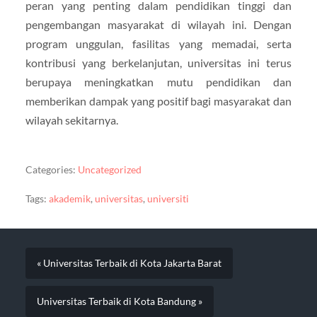
peran yang penting dalam pendidikan tinggi dan
pengembangan masyarakat di wilayah ini. Dengan
program unggulan, fasilitas yang memadai, serta
kontribusi yang berkelanjutan, universitas ini terus
berupaya meningkatkan mutu pendidikan dan
memberikan dampak yang positif bagi masyarakat dan
wilayah sekitarnya.
Categories:
Uncategorized
Tags:
akademik
,
universitas
,
universiti
« Universitas Terbaik di Kota Jakarta Barat
Universitas Terbaik di Kota Bandung »