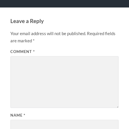
Leave a Reply
Your email address will not be published.
Required fields
are marked
*
COMMENT
*
NAME
*