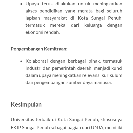
Upaya terus dilakukan untuk meningkatkan
akses pendidikan yang merata bagi seluruh
lapisan masyarakat di Kota Sungai Penuh,
termasuk mereka dari keluarga dengan
ekonomi rendah.
Pengembangan Kemitraan:
Kolaborasi dengan berbagai pihak, termasuk
industri dan pemerintah daerah, menjadi kunci
dalam upaya meningkatkan relevansi kurikulum
dan pengembangan sumber daya manusia.
Kesimpulan
Universitas terbaik di Kota Sungai Penuh, khususnya
FKIP Sungai Penuh sebagai bagian dari UNJA, memiliki