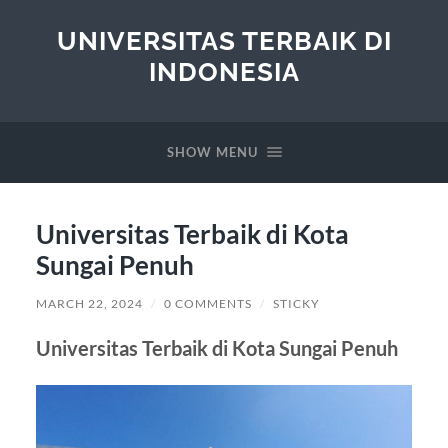
UNIVERSITAS TERBAIK DI
INDONESIA
SHOW MENU
Universitas Terbaik di Kota
Sungai Penuh
MARCH 22, 2024
/
0 COMMENTS
/
STICKY
Universitas Terbaik di Kota Sungai Penuh