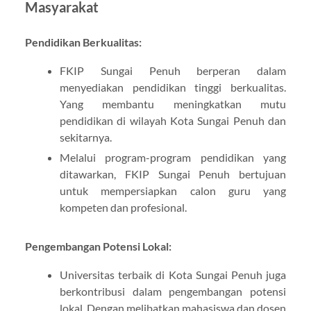
Masyarakat
Pendidikan Berkualitas:
FKIP Sungai Penuh berperan dalam
menyediakan pendidikan tinggi berkualitas.
Yang membantu meningkatkan mutu
pendidikan di wilayah Kota Sungai Penuh dan
sekitarnya.
Melalui program-program pendidikan yang
ditawarkan, FKIP Sungai Penuh bertujuan
untuk mempersiapkan calon guru yang
kompeten dan profesional.
Pengembangan Potensi Lokal:
Universitas terbaik di Kota Sungai Penuh juga
berkontribusi dalam pengembangan potensi
lokal. Dengan melibatkan mahasiswa dan dosen