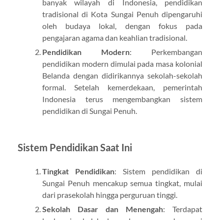
banyak wilayah di Indonesia, pendidikan
tradisional di Kota Sungai Penuh dipengaruhi
oleh budaya lokal, dengan fokus pada
pengajaran agama dan keahlian tradisional.
Pendidikan Modern
: Perkembangan
pendidikan modern dimulai pada masa kolonial
Belanda dengan didirikannya sekolah-sekolah
formal. Setelah kemerdekaan, pemerintah
Indonesia terus mengembangkan sistem
pendidikan di Sungai Penuh.
Sistem Pendidikan Saat Ini
Tingkat Pendidikan
: Sistem pendidikan di
Sungai Penuh mencakup semua tingkat, mulai
dari prasekolah hingga perguruan tinggi.
Sekolah Dasar dan Menengah
: Terdapat