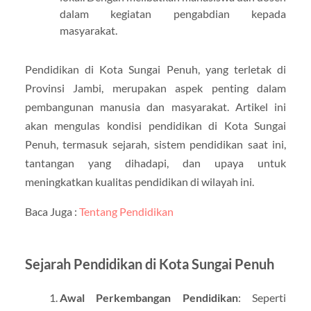
dalam kegiatan pengabdian kepada
masyarakat.
Pendidikan di Kota Sungai Penuh, yang terletak di
Provinsi Jambi, merupakan aspek penting dalam
pembangunan manusia dan masyarakat. Artikel ini
akan mengulas kondisi pendidikan di Kota Sungai
Penuh, termasuk sejarah, sistem pendidikan saat ini,
tantangan yang dihadapi, dan upaya untuk
meningkatkan kualitas pendidikan di wilayah ini.
Baca Juga :
Tentang Pendidikan
Sejarah Pendidikan di Kota Sungai Penuh
Awal Perkembangan Pendidikan
: Seperti