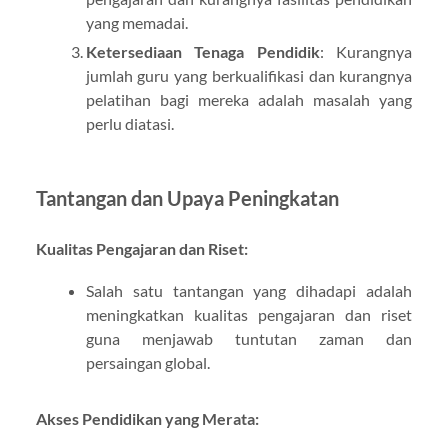
yang memadai.
Ketersediaan Tenaga Pendidik
: Kurangnya
jumlah guru yang berkualifikasi dan kurangnya
pelatihan bagi mereka adalah masalah yang
perlu diatasi.
Tantangan dan Upaya Peningkatan
Kualitas Pengajaran dan Riset:
Salah satu tantangan yang dihadapi adalah
meningkatkan kualitas pengajaran dan riset
guna menjawab tuntutan zaman dan
persaingan global.
Akses Pendidikan yang Merata: