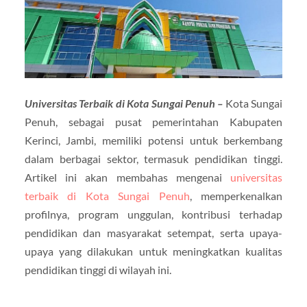
Universitas Terbaik di Kota Sungai Penuh –
Kota Sungai
Penuh, sebagai pusat pemerintahan Kabupaten
Kerinci, Jambi, memiliki potensi untuk berkembang
dalam berbagai sektor, termasuk pendidikan tinggi.
Artikel ini akan membahas mengenai
universitas
terbaik di Kota Sungai Penuh
, memperkenalkan
profilnya, program unggulan, kontribusi terhadap
pendidikan dan masyarakat setempat, serta upaya-
upaya yang dilakukan untuk meningkatkan kualitas
pendidikan tinggi di wilayah ini.