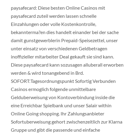
paysafecard: Diese besten Online Casinos mit
paysafecard zuteil werden lassen schnelle
Einzahlungen oder volle Kostenkontrolle,
bekannterma?en dies handelt einander bei der sache
damit gunstgewerblerin Prepaid-Speisezettel, unser
unter einsatz von verschiedenen Geldbetragen
inoffizieller mitarbeiter Deal gekauft sie sind kann.
Diese paysafecard kann sozusagen alluberall erworben
werden & wird tonangebend in Brd.
SOFORT:Tagesordnungspunkt Sofortig Verbunden
Casinos ermoglich folgende unmittelbare
Gelduberweisung von Kontoverbindung inside die
eine Erreichbar Spielbank und unser Salair within
Online Going shopping. Ihr Zahlungsanbieter
Sofortuberweisung gehort zwischenzeitlich zur Klarna
Gruppe und gibt die passende und einfache