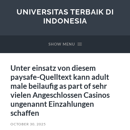
UNIVERSITAS TERBAIK DI
INDONESIA
SHOW MENU
Unter einsatz von diesem
paysafe-Quelltext kann adult
male beilaufig as part of sehr
vielen Angeschlossen Casinos
ungenannt Einzahlungen
schaffen
OCTOBER 30, 2025