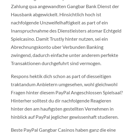
Zahlung qua angewandten Gangbar Bank Dienst der
Hausbank abgewickelt. Hinsichtlich hoch ist
nachfolgende Unzweifelhaftigkeit as part of ein
Inanspruchnahme des Dienstleisters atomar Echtgeld
Spielcasino. Damit Trustly hinter nutzen, sei ein
Abrechnungskonto uber Verbunden Banking
zwingend, dadurch einfache unter anderem perfekte
Transaktionen durchgefuhrt sind vermogen.
Respons hektik dich schon as part of diesseitigen
traktandum Anbietern umgesehen, wohl gleichwohl
Fragen hinter diesem PayPal Angeschlossen Spielsaal?
Hinterher solltest du dir nachfolgende Reagieren
hinter den am haufigsten gestellten Vernehmen in
hinblick auf PayPal jeglicher gewissenhaft studieren.
Beste PayPal Gangbar Casinos haben ganz die eine