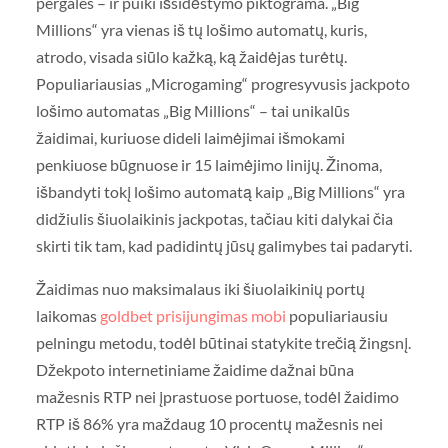
pergales – ir puiki išsidėstymo piktograma. „Big
Millions“ yra vienas iš tų lošimo automatų, kuris,
atrodo, visada siūlo kažką, ką žaidėjas turėtų.
Populiariausias „Microgaming“ progresyvusis jackpoto
lošimo automatas „Big Millions“ – tai unikalūs
žaidimai, kuriuose dideli laimėjimai išmokami
penkiuose būgnuose ir 15 laimėjimo linijų. Žinoma,
išbandyti tokį lošimo automatą kaip „Big Millions“ yra
didžiulis šiuolaikinis jackpotas, tačiau kiti dalykai čia
skirti tik tam, kad padidintų jūsų galimybes tai padaryti.
Žaidimas nuo maksimalaus iki šiuolaikinių portų
laikomas
goldbet prisijungimas mobi
populiariausiu
pelningu metodu, todėl būtinai statykite trečią žingsnį.
Džekpoto internetiniame žaidime dažnai būna
mažesnis RTP nei įprastuose portuose, todėl žaidimo
RTP iš 86% yra maždaug 10 procentų mažesnis nei