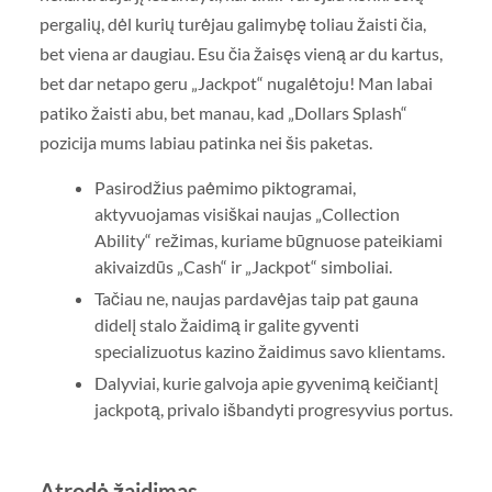
pergalių, dėl kurių turėjau galimybę toliau žaisti čia,
bet viena ar daugiau. Esu čia žaisęs vieną ar du kartus,
bet dar netapo geru „Jackpot“ nugalėtoju! Man labai
patiko žaisti abu, bet manau, kad „Dollars Splash“
pozicija mums labiau patinka nei šis paketas.
Pasirodžius paėmimo piktogramai,
aktyvuojamas visiškai naujas „Collection
Ability“ režimas, kuriame būgnuose pateikiami
akivaizdūs „Cash“ ir „Jackpot“ simboliai.
Tačiau ne, naujas pardavėjas taip pat gauna
didelį stalo žaidimą ir galite gyventi
specializuotus kazino žaidimus savo klientams.
Dalyviai, kurie galvoja apie gyvenimą keičiantį
jackpotą, privalo išbandyti progresyvius portus.
Atrodė žaidimas