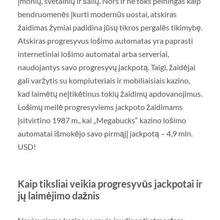
įmonių, svetainių ir šalių. Nors ir ne toks pelningas kaip
bendruomenės įkurti modernūs uostai, atskiras
žaidimas žymiai padidina jūsų tikros pergalės tikimybę.
Atskiras progresyvus lošimo automatas yra paprasti
internetiniai lošimo automatai arba serveriai,
naudojantys savo progresyvų jackpotą. Taigi, žaidėjai
gali varžytis su kompiuteriais ir mobiliaisiais kazino,
kad laimėtų neįtikėtinus tokių žaidimų apdovanojimus.
Lošimų meilė progresyviems jackpoto žaidimams
įsitvirtino 1987 m., kai „Megabucks“ kazino lošimo
automatai išmokėjo savo pirmąjį jackpotą – 4,9 mln.
USD!
Kaip tiksliai veikia progresyvūs jackpotai ir
jų laimėjimo dažnis