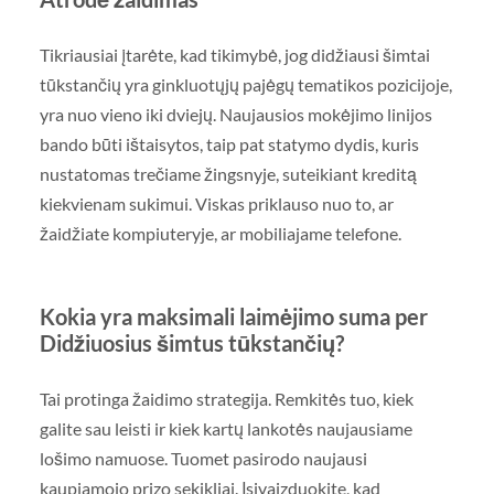
Tikriausiai įtarėte, kad tikimybė, jog didžiausi šimtai
tūkstančių yra ginkluotųjų pajėgų tematikos pozicijoje,
yra nuo vieno iki dviejų. Naujausios mokėjimo linijos
bando būti ištaisytos, taip pat statymo dydis, kuris
nustatomas trečiame žingsnyje, suteikiant kreditą
kiekvienam sukimui. Viskas priklauso nuo to, ar
žaidžiate kompiuteryje, ar mobiliajame telefone.
Kokia yra maksimali laimėjimo suma per
Didžiuosius šimtus tūkstančių?
Tai protinga žaidimo strategija. Remkitės tuo, kiek
galite sau leisti ir kiek kartų lankotės naujausiame
lošimo namuose. Tuomet pasirodo naujausi
kaupiamojo prizo sekikliai. Įsivaizduokite, kad