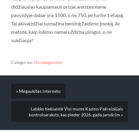
didžiausias kaupiamasis prizas ankstesniame
pavyzdyje dabar yra 1500, o ne 750, jei turite 1 etapą.
Tai akivaizdžiai sumažina bendrą žaidimo įmoką. Ar
matote, kaip lošimo namai uždirba pinigus, o ne
sukčiauja?
Categories:
Uncategorized
« Mėgaukitės internetu
Labāks tiešsaistē Visi mums Kazino Pašreizējais
kontrolsaraksts, kas pieder 2026. gada janvārim »