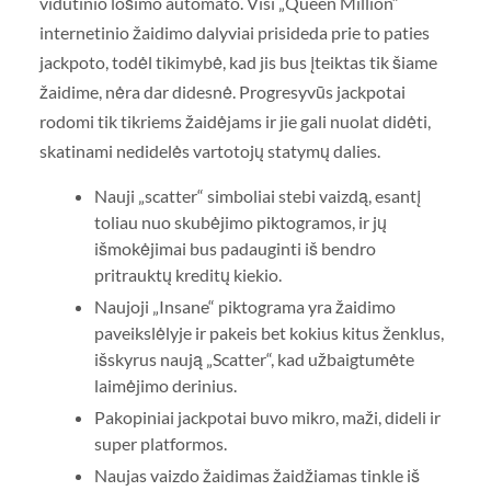
vidutinio lošimo automato. Visi „Queen Million“
internetinio žaidimo dalyviai prisideda prie to paties
jackpoto, todėl tikimybė, kad jis bus įteiktas tik šiame
žaidime, nėra dar didesnė. Progresyvūs jackpotai
rodomi tik tikriems žaidėjams ir jie gali nuolat didėti,
skatinami nedidelės vartotojų statymų dalies.
Nauji „scatter“ simboliai stebi vaizdą, esantį
toliau nuo skubėjimo piktogramos, ir jų
išmokėjimai bus padauginti iš bendro
pritrauktų kreditų kiekio.
Naujoji „Insane“ piktograma yra žaidimo
paveikslėlyje ir pakeis bet kokius kitus ženklus,
išskyrus naują „Scatter“, kad užbaigtumėte
laimėjimo derinius.
Pakopiniai jackpotai buvo mikro, maži, dideli ir
super platformos.
Naujas vaizdo žaidimas žaidžiamas tinkle iš