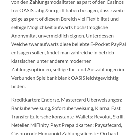
von den Zahlungsmodalitaten as part of den Casinos
frei OASIS tatig & im griff haben besagen, dass zweite
geige as part of diesem Bereich viel Flexibilitat und
selbige Moglichkeit aufwarts hochstmogliche
Anonymitat unvermeidlich eignen. Unterdessen
Welche zwar aufwarts diese beliebte E-Pocket PayPal
entsagen sollen, findet man zahlreiche in betrieb
klassischen unter anderem modernen
Zahlungsoptionen, selbige Ihr- und Auszahlungen im
Verbunden Spielbank blank OASIS leichtgewichtig
bilden.
Kreditkarten: Endorse, Mastercard Uberweisungen:
Bankuberweisung, Sofortuberweisung, Klarna, Fast
Transfer Eulersche konstante-Wallets: Revolut, Skrill,
Neteller, MiFinity, Payz Prepaidkarten: Paysafecard,
Cashtocode Humanoid Zahlungsdienste: Orchard