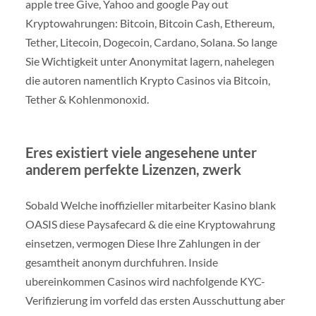
apple tree Give, Yahoo and google Pay out
Kryptowahrungen: Bitcoin, Bitcoin Cash, Ethereum,
Tether, Litecoin, Dogecoin, Cardano, Solana. So lange
Sie Wichtigkeit unter Anonymitat lagern, nahelegen
die autoren namentlich Krypto Casinos via Bitcoin,
Tether & Kohlenmonoxid.
Eres existiert viele angesehene unter
anderem perfekte Lizenzen, zwerk
Sobald Welche inoffizieller mitarbeiter Kasino blank
OASIS diese Paysafecard & die eine Kryptowahrung
einsetzen, vermogen Diese Ihre Zahlungen in der
gesamtheit anonym durchfuhren. Inside
ubereinkommen Casinos wird nachfolgende KYC-
Verifizierung im vorfeld das ersten Ausschuttung aber