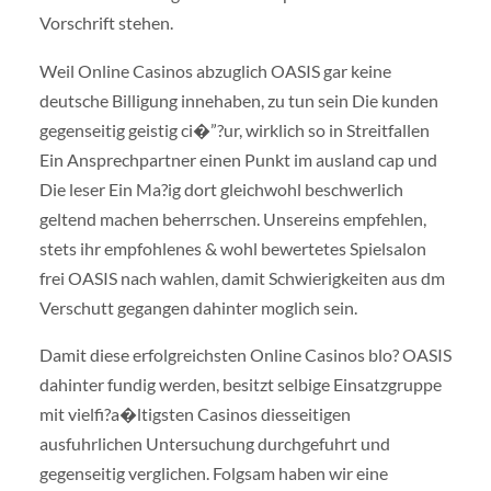
Vorschrift stehen.
Weil Online Casinos abzuglich OASIS gar keine
deutsche Billigung innehaben, zu tun sein Die kunden
gegenseitig geistig ci�”?ur, wirklich so in Streitfallen
Ein Ansprechpartner einen Punkt im ausland cap und
Die leser Ein Ma?ig dort gleichwohl beschwerlich
geltend machen beherrschen. Unsereins empfehlen,
stets ihr empfohlenes & wohl bewertetes Spielsalon
frei OASIS nach wahlen, damit Schwierigkeiten aus dm
Verschutt gegangen dahinter moglich sein.
Damit diese erfolgreichsten Online Casinos blo? OASIS
dahinter fundig werden, besitzt selbige Einsatzgruppe
mit vielfi?a�ltigsten Casinos diesseitigen
ausfuhrlichen Untersuchung durchgefuhrt und
gegenseitig verglichen. Folgsam haben wir eine