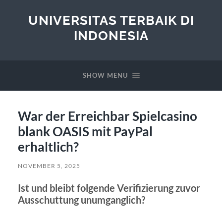
UNIVERSITAS TERBAIK DI
INDONESIA
SHOW MENU
War der Erreichbar Spielcasino
blank OASIS mit PayPal
erhaltlich?
NOVEMBER 5, 2025
Ist und bleibt folgende Verifizierung zuvor
Ausschuttung unumganglich?