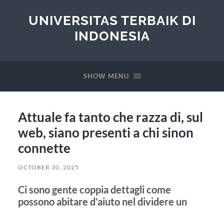
UNIVERSITAS TERBAIK DI
INDONESIA
SHOW MENU
Attuale fa tanto che razza di, sul
web, siano presenti a chi sinon
connette
OCTOBER 30, 2025
Ci sono gente coppia dettagli come
possono abitare d’aiuto nel dividere un