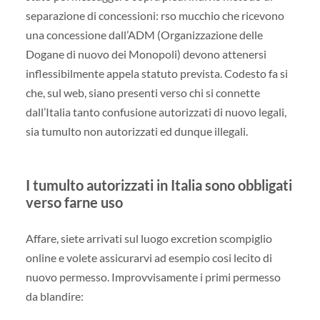
separazione di concessioni: rso mucchio che ricevono
una concessione dall’ADM (Organizzazione delle
Dogane di nuovo dei Monopoli) devono attenersi
inflessibilmente appela statuto prevista. Codesto fa si
che, sul web, siano presenti verso chi si connette
dall’Italia tanto confusione autorizzati di nuovo legali,
sia tumulto non autorizzati ed dunque illegali.
I tumulto autorizzati in Italia sono obbligati
verso farne uso
Affare, siete arrivati sul luogo excretion scompiglio
online e volete assicurarvi ad esempio cosi lecito di
nuovo permesso. Improvvisamente i primi permesso
da blandire: