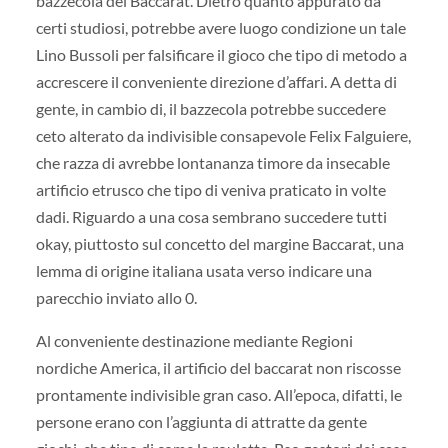
bazzecola del Baccarat. Dietro quanto appurato da
certi studiosi, potrebbe avere luogo condizione un tale
Lino Bussoli per falsificare il gioco che tipo di metodo a
accrescere il conveniente direzione d’affari. A detta di
gente, in cambio di, il bazzecola potrebbe succedere
ceto alterato da indivisible consapevole Felix Falguiere,
che razza di avrebbe lontananza timore da insecable
artificio etrusco che tipo di veniva praticato in volte
dadi. Riguardo a una cosa sembrano succedere tutti
okay, piuttosto sul concetto del margine Baccarat, una
lemma di origine italiana usata verso indicare una
parecchio inviato allo 0.
Al conveniente destinazione mediante Regioni
nordiche America, il artificio del baccarat non riscosse
prontamente indivisible gran caso. All’epoca, difatti, le
persone erano con l’aggiunta di attratte da gente