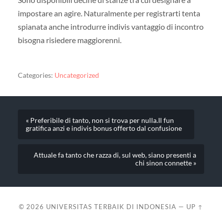
impostare an agire. Naturalmente per registrarti tenta
spianata anche introdurre indivis vantaggio di incontro
bisogna risiedere maggiorenni.
Categories:
Uncategorized
« Preferibile di tanto, non si trova per nulla.Il fun
gratifica anzi e indivis bonus offerto dal confusione
Attuale fa tanto che razza di, sul web, siano presenti a
chi sinon connette »
© 2026
UNIVERSITAS TERBAIK DI INDONESIA
—
UP ↑