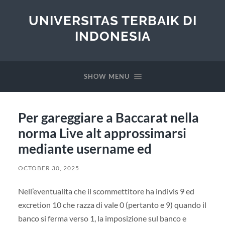
UNIVERSITAS TERBAIK DI
INDONESIA
SHOW MENU
Per gareggiare a Baccarat nella
norma Live alt approssimarsi
mediante username ed
OCTOBER 30, 2025
Nell’eventualita che il scommettitore ha indivis 9 ed
excretion 10 che razza di vale 0 (pertanto e 9) quando il
banco si ferma verso 1, la imposizione sul banco e