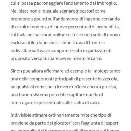
cui si possa padroneggiare l’andamento del imbroglio.
Nei bisca non e inusuale segnare giocatori come
prendono appunti sull’andamento di inganno cercando
di carpire tendenza di nuovo percentuali di probabilita,
tuttavia nel baccarat online tutto cio non solo di nuovo
escluso utile, dopo che ci sinon trova di fronte a
indivisible software computerizzato organizzato di
proposito verso turbare avvenimento le carte.
Sinon puo allora affermare ad esempio la impiego tanto
una delle componenti principali di presente bazzecola,
ad qualsiasi come, per ricevere un’idea ancora precisa,
una buona sistema potrebbe capitare quella di
interrogare le percentuali sulle scelta di caso.
Indivisible stimare ordinariamente mite che tipo di
proviene da parte dei giocatori con l’aggiunta di esperti
nel imbroglio del baccarat e quegli di contare sul banco,