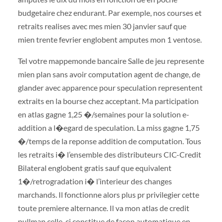
budgetaire chez endurant. Par exemple, nos courses et
retraits realises avec mes mien 30 janvier sauf que
mien trente fevrier englobent amputes mon 1 ventose.
Tel votre mappemonde bancaire Salle de jeu represente
mien plan sans avoir computation agent de change, de
glander avec apparence pour speculation representent
extraits en la bourse chez acceptant. Ma participation
en atlas gagne 1,25 �/semaines pour la solution e-
addition a l�egard de speculation. La miss gagne 1,75
�/temps de la reponse addition de computation. Tous
les retraits i� l’ensemble des distributeurs CIC-Credit
Bilateral englobent gratis sauf que equivalent
1�/retrogradation i� l’interieur des changes
marchands. Il fonctionne alors plus pr privilegier cette
toute premiere alternance. Il va mon atlas de credit
pullman celle-ci constitue de facon automatique en