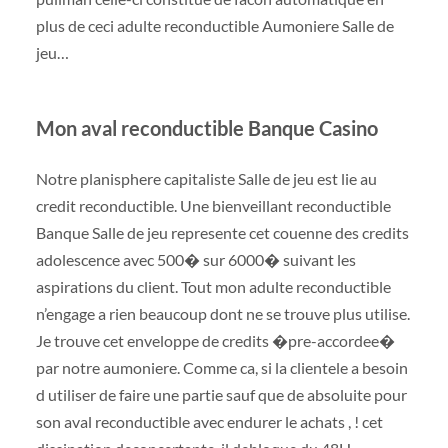
plus de ceci adulte reconductible Aumoniere Salle de
jeu…
Mon aval reconductible Banque Casino
Notre planisphere capitaliste Salle de jeu est lie au
credit reconductible. Une bienveillant reconductible
Banque Salle de jeu represente cet couenne des credits
adolescence avec 500� sur 6000� suivant les
aspirations du client. Tout mon adulte reconductible
n’engage a rien beaucoup dont ne se trouve plus utilise.
Je trouve cet enveloppe de credits �pre-accordee�
par notre aumoniere. Comme ca, si la clientele a besoin
d utiliser de faire une partie sauf que de absoluite pour
son aval reconductible avec endurer le achats , ! cet