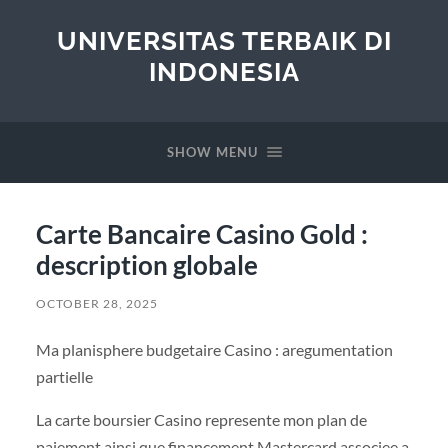
UNIVERSITAS TERBAIK DI
INDONESIA
SHOW MENU
Carte Bancaire Casino Gold :
description globale
OCTOBER 28, 2025
Ma planisphere budgetaire Casino : aregumentation
partielle
La carte boursier Casino represente mon plan de
paiement ainsi que financement Mastercard associee a