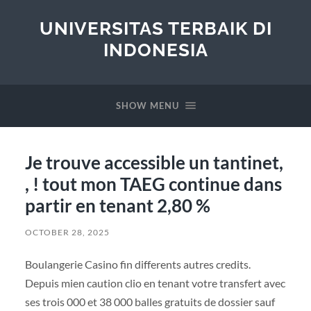
UNIVERSITAS TERBAIK DI
INDONESIA
SHOW MENU
Je trouve accessible un tantinet,
, ! tout mon TAEG continue dans
partir en tenant 2,80 %
OCTOBER 28, 2025
Boulangerie Casino fin differents autres credits.
Depuis mien caution clio en tenant votre transfert avec
ses trois 000 et 38 000 balles gratuits de dossier sauf