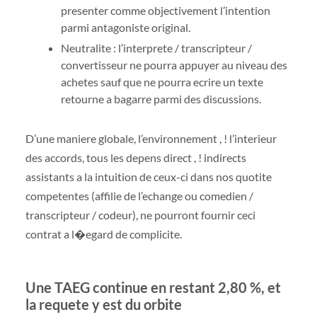
presenter comme objectivement l’intention
parmi antagoniste original.
Neutralite : l’interprete / transcripteur /
convertisseur ne pourra appuyer au niveau des
achetes sauf que ne pourra ecrire un texte
retourne a bagarre parmi des discussions.
D’une maniere globale, l’environnement , ! l’interieur
des accords, tous les depens direct , ! indirects
assistants a la intuition de ceux-ci dans nos quotite
competentes (affilie de l’echange ou comedien /
transcripteur / codeur), ne pourront fournir ceci
contrat a l�egard de complicite.
Une TAEG continue en restant 2,80 %, et
la requete y est du orbite