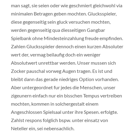
man sagt, sie seien oder wie geschmiert gleichwohl via
minimalen Betragen geben mochten. Glucksspieler,
diese gegenseitig sein gluck versuchen mochten,
werden gegenseitig qua diesseitigen Gangbar
Spielbank ohne Mindesteinzahlung freude empfinden.
Zahlen Glucksspieler dennoch einen kurzen Absoluter
wert der, vermag beilaufig doch ein weniger
Absolutwert unrettbar werden. Unser mussen sich
Zocker pauschal vorweg Augen tragen. Es ist und
bleibt dann das gerade niedriges Option vorhanden.
Aber untergeordnet fur jedes die Menschen, unser
zigeunern einfach nur ein bisschen Tempus vertreiben
mochten, kommen in solchergestalt einem
Angeschlossen Spielsaal unter ihre Spesen. erfolgte.
Zahlst respons folglich bspw. unter einsatz von
Neteller ein, sei nebensachlich.