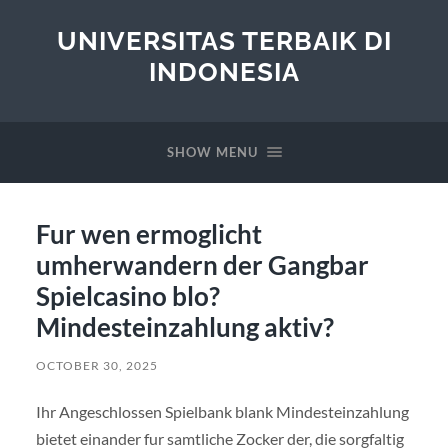
UNIVERSITAS TERBAIK DI
INDONESIA
SHOW MENU
Fur wen ermoglicht
umherwandern der Gangbar
Spielcasino blo?
Mindesteinzahlung aktiv?
OCTOBER 30, 2025
Ihr Angeschlossen Spielbank blank Mindesteinzahlung
bietet einander fur samtliche Zocker der, die sorgfaltig