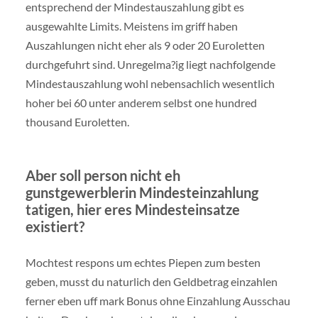
entsprechend der Mindestauszahlung gibt es
ausgewahlte Limits. Meistens im griff haben
Auszahlungen nicht eher als 9 oder 20 Euroletten
durchgefuhrt sind. Unregelma?ig liegt nachfolgende
Mindestauszahlung wohl nebensachlich wesentlich
hoher bei 60 unter anderem selbst one hundred
thousand Euroletten.
Aber soll person nicht eh
gunstgewerblerin Mindesteinzahlung
tatigen, hier eres Mindesteinsatze
existiert?
Mochtest respons um echtes Piepen zum besten
geben, musst du naturlich den Geldbetrag einzahlen
ferner eben uff mark Bonus ohne Einzahlung Ausschau