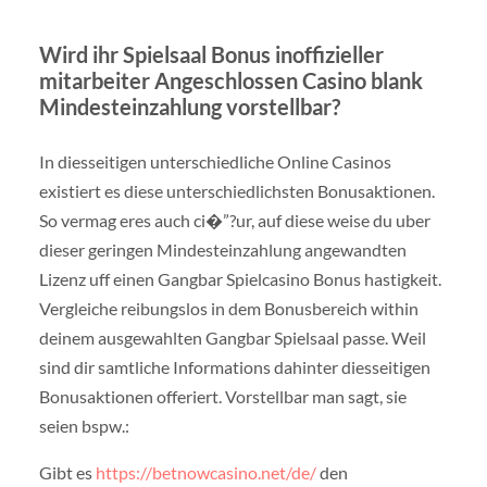
Wird ihr Spielsaal Bonus inoffizieller
mitarbeiter Angeschlossen Casino blank
Mindesteinzahlung vorstellbar?
In diesseitigen unterschiedliche Online Casinos
existiert es diese unterschiedlichsten Bonusaktionen.
So vermag eres auch ci�”?ur, auf diese weise du uber
dieser geringen Mindesteinzahlung angewandten
Lizenz uff einen Gangbar Spielcasino Bonus hastigkeit.
Vergleiche reibungslos in dem Bonusbereich within
deinem ausgewahlten Gangbar Spielsaal passe. Weil
sind dir samtliche Informations dahinter diesseitigen
Bonusaktionen offeriert. Vorstellbar man sagt, sie
seien bspw.:
Gibt es
https://betnowcasino.net/de/
den