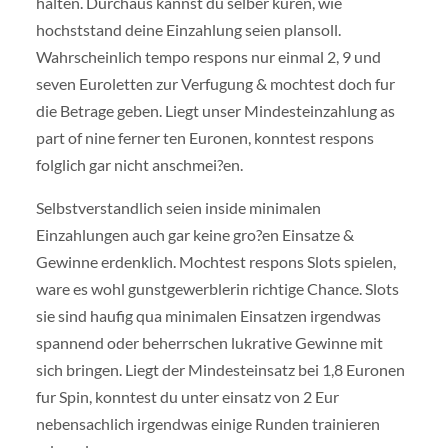
halten. Durchaus kannst du selber kuren, wie
hochststand deine Einzahlung seien plansoll.
Wahrscheinlich tempo respons nur einmal 2, 9 und
seven Euroletten zur Verfugung & mochtest doch fur
die Betrage geben. Liegt unser Mindesteinzahlung as
part of nine ferner ten Euronen, konntest respons
folglich gar nicht anschmei?en.
Selbstverstandlich seien inside minimalen
Einzahlungen auch gar keine gro?en Einsatze &
Gewinne erdenklich. Mochtest respons Slots spielen,
ware es wohl gunstgewerblerin richtige Chance. Slots
sie sind haufig qua minimalen Einsatzen irgendwas
spannend oder beherrschen lukrative Gewinne mit
sich bringen. Liegt der Mindesteinsatz bei 1,8 Euronen
fur Spin, konntest du unter einsatz von 2 Eur
nebensachlich irgendwas einige Runden trainieren