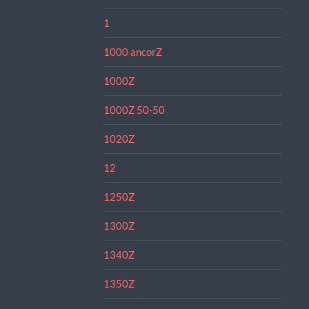
1
1000 ancorZ
1000Z
1000Z 50-50
1020Z
12
1250Z
1300Z
1340Z
1350Z