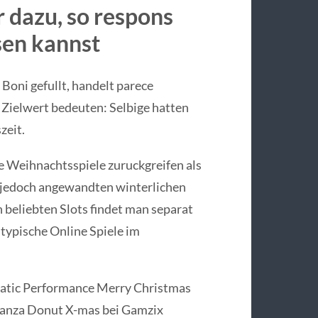
 dazu, so respons
sen kannst
Boni gefullt, handelt parece
 Zielwert bedeuten: Selbige hatten
zeit.
e Weihnachtsspiele zuruckgreifen als
 jedoch angewandten winterlichen
beliebten Slots findet man separat
 typische Online Spiele im
matic Performance Merry Christmas
onanza Donut X-mas bei Gamzix