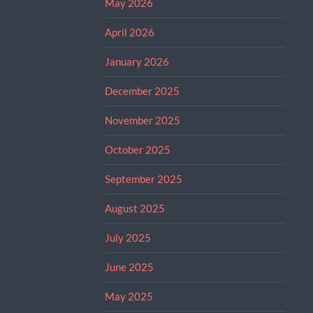
May 2026
April 2026
January 2026
December 2025
November 2025
October 2025
September 2025
August 2025
July 2025
June 2025
May 2025