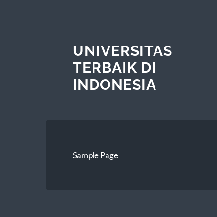
UNIVERSITAS
TERBAIK DI
INDONESIA
Sample Page