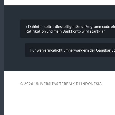
« Dahinter selbst diesseitigen Sms-Programmcode ei
Ratifikation und mein Bankkonto wird startklar
Fur wen ermoglicht umherwandern der Gangbar Spi
© 2026
UNIVERSITAS TERBAIK DI INDONESIA