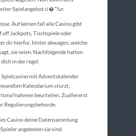
eiter Spielangebot ci�”?ur.
se. Auf keinen fall alle Casino gibt
 uff Jackpots, Tischspiele oder
 dir hierfur, hinter abwagen, welche
gt, sie seien. Nachfolgende hatten
ich in der regel.
 Spielcasino mit Adventskalender
gewandten Kalendarium sturzt,
itsma?nahmen beurteilen. Zuallererst
ner Regulierungsbehorde.
 dies Casino deine Datensammlung
Spieler angeboten sie sind.