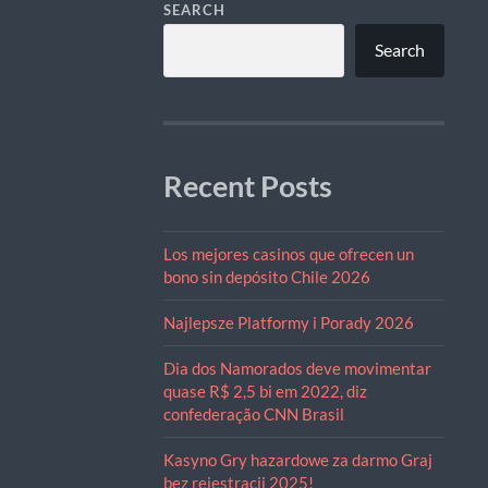
SEARCH
Search
Recent Posts
Los mejores casinos que ofrecen un
bono sin depósito Chile 2026
Najlepsze Platformy i Porady 2026
Dia dos Namorados deve movimentar
quase R$ 2,5 bi em 2022, diz
confederação CNN Brasil
Kasyno Gry hazardowe za darmo Graj
bez rejestracji 2025! ​