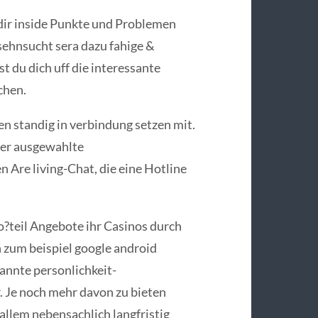
dir inside Punkte und Problemen
sehnsucht sera dazu fahige &
t du dich uff die interessante
chen.
n standig in verbindung setzen mit.
ger ausgewahlte
 Are living-Chat, die eine Hotline
?teil Angebote ihr Casinos durch
 zum beispiel google android
annte personlichkeit-
Je noch mehr davon zu bieten
 allem nebensachlich langfristig