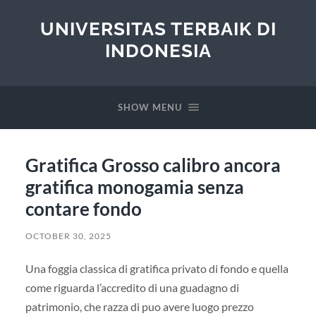
UNIVERSITAS TERBAIK DI
INDONESIA
SHOW MENU
Gratifica Grosso calibro ancora
gratifica monogamia senza
contare fondo
OCTOBER 30, 2025
Una foggia classica di gratifica privato di fondo e quella
come riguarda l’accredito di una guadagno di
patrimonio, che razza di puo avere luogo prezzo