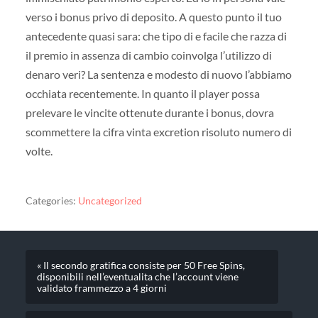
verso i bonus privo di deposito. A questo punto il tuo
antecedente quasi sara: che tipo di e facile che razza di
il premio in assenza di cambio coinvolga l’utilizzo di
denaro veri? La sentenza e modesto di nuovo l’abbiamo
occhiata recentemente. In quanto il player possa
prelevare le vincite ottenute durante i bonus, dovra
scommettere la cifra vinta excretion risoluto numero di
volte.
Categories:
Uncategorized
« Il secondo gratifica consiste per 50 Free Spins,
disponibili nell’eventualita che l’account viene
validato frammezzo a 4 giorni