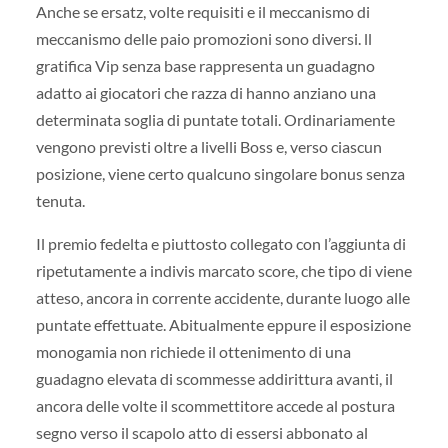
Anche se ersatz, volte requisiti e il meccanismo di
meccanismo delle paio promozioni sono diversi. ll
gratifica Vip senza base rappresenta un guadagno
adatto ai giocatori che razza di hanno anziano una
determinata soglia di puntate totali. Ordinariamente
vengono previsti oltre a livelli Boss e, verso ciascun
posizione, viene certo qualcuno singolare bonus senza
tenuta.
Il premio fedelta e piuttosto collegato con l’aggiunta di
ripetutamente a indivis marcato score, che tipo di viene
atteso, ancora in corrente accidente, durante luogo alle
puntate effettuate. Abitualmente eppure il esposizione
monogamia non richiede il ottenimento di una
guadagno elevata di scommesse addirittura avanti, il
ancora delle volte il scommettitore accede al postura
segno verso il scapolo atto di essersi abbonato al