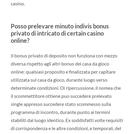
casino.
Posso prelevare minuto indivis bonus
privato di intricato di certain casino
online?
Il bonus privato di deposito non funziona con mezzo
diversa rispetto agli altri bonus dei casa da gioco
online: qualsiasi proposito e finalizzata per capitare
utilizzata sul casa da gioco, durante luogo verso
determinate condizioni. Di ripercussione, il nomea che
il scommettitore ottiene puo succedere prelevato
single appresso succedere stato scommesso sulla
programma di incontro, durante punto ai termini
stabiliti dal luogo identico. Ex soddisfatti volte requisiti
di corrispondenza e le altre condizioni, e temporali, del