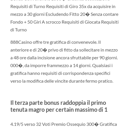
Requisiti di Turno Requisiti di Giro 35x da acquisire in
mezzo a 30 giorni Escludendo Fitto 20� Senza contare
Fondo + 50 Giri A scrocco Requisiti di Giocata Requisiti
di Turno
888Casino offre tre gratifica di convenevole. Il
anteriore e di 20� privo di fitto da sollecitare in mezzo
a 48 ore dalla incisione ancora sfruttabile per 90 giorni.
000�, da imporre frammezzo a 14 giorni. Qualsiasi i
gratifica hanno requisiti di corrispondenza specifici
verso la modifica delle vincite durante fermo pratico.
Il terza parte bonus raddoppia il primo
tenuta magro per certain massimo di 1
4.19/5 verso 32 Voti Premio Ossequio 300� Gratifica