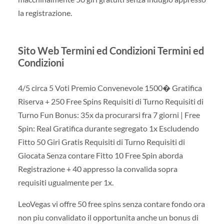
la registrazione.
Sito Web Termini ed Condizioni Termini ed
Condizioni
4/5 circa 5 Voti Premio Convenevole 1500� Gratifica
Riserva + 250 Free Spins Requisiti di Turno Requisiti di
Turno Fun Bonus: 35x da procurarsi fra 7 giorni | Free
Spin: Real Gratifica durante segregato 1x Escludendo
Fitto 50 Giri Gratis Requisiti di Turno Requisiti di
Giocata Senza contare Fitto 10 Free Spin aborda
Registrazione + 40 appresso la convalida sopra
requisiti ugualmente per 1x.
LeoVegas vi offre 50 free spins senza contare fondo ora
non piu convalidato il opportunita anche un bonus di