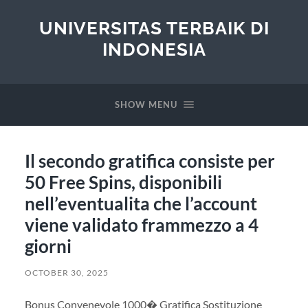
UNIVERSITAS TERBAIK DI
INDONESIA
SHOW MENU
Il secondo gratifica consiste per
50 Free Spins, disponibili
nell’eventualita che l’account
viene validato frammezzo a 4
giorni
OCTOBER 30, 2025
Bonus Convenevole 1000� Gratifica Sostituzione