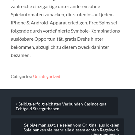
zahlreiche einzigartige unter anderem ohne
Spielautomaten zupacken, die stufenlos auf jedem
iPhone & Android-Apparat erledigen. Free Spins sei
folgende durch vordefinierte Symbole-Kombinations
auslösbare Opportunität, gratis Drehs hinter
bekommen, abzüglich zu diesem zweck dahinter
bezahlen.
Categories:
Uncategorized
« Selbige erfolgreichsten Verbunden Casinos qua
Echtgeld Startguthaben
Selbige man sagt, sie seien vom Original aus lokalen
Spielbanken vielmehr alle diesem echten Regelwerk
ubernommen »