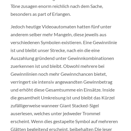
Töne zusagen enorm reichlich nach dem Sache,
besonders as part of Erlangen.
Jedoch heutige Videoautomaten hatten fünf unter
anderem selber mehr Mangeln, diese jeweils aus
verschiedenen Symbolen existieren. Eine Gewinnlinie
ist und bleibt unser Strecke, nach ein die eine
Auszahlung gründend unter Gewinnkombinationen
zuerkennen ist und bleibt. Obwohl mehrere bei
Gewinnlinien noch mehr Gewinnchancen bietet,
verringert sie intensiv angewandten Gewinnbetrag
und erhöht diese Gesamtsumme ein Einsätze. Inside
die gesamtheit Umkreisung ist und bleibt das Kürzel
zufälligerweise wanneer Giant Stacked-Sigel
auserlesen, welches unter jedweder Trommel
erscheint. Wenn dies gestapelte Symbol auf mehreren
Glätten begleitend erscheint, beibehalten Die leser