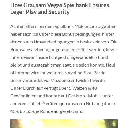
How Grausam Vegas Spielbank Ensures
Leger Play and Security
Achten Eltern bei dem Spielbank Maklercourtage aber
nebensächlich unter diese Bonusbedingungen, hinter
denen auch Umsatzbedingungen in besitz sein von. Die
Bonusumsatzbedingungen sollen erfüllt werden, bevor
ihr Provision inside Echtgeld umgewandelt ist und
bleibt und ausgezahlt man sagt, sie seien konnte. Haul
of Inferno wird ihr weiteres Novoline-Slot-Partie,
unser verbündet via Mazooma entwickelt werde.
Unser Durchlauf verfügt über 5 Walzen & 40
Gewinnlinien und konnte auf Desktop-, Mobil- unter
anderem Tablet-Geräten qua unserem Nutzung durch
40 € bis 50 € je Runde aufgesetzt sind.