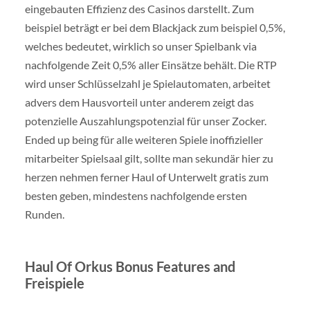
eingebauten Effizienz des Casinos darstellt. Zum
beispiel beträgt er bei dem Blackjack zum beispiel 0,5%,
welches bedeutet, wirklich so unser Spielbank via
nachfolgende Zeit 0,5% aller Einsätze behält. Die RTP
wird unser Schlüsselzahl je Spielautomaten, arbeitet
advers dem Hausvorteil unter anderem zeigt das
potenzielle Auszahlungspotenzial für unser Zocker.
Ended up being für alle weiteren Spiele inoffizieller
mitarbeiter Spielsaal gilt, sollte man sekundär hier zu
herzen nehmen ferner Haul of Unterwelt gratis zum
besten geben, mindestens nachfolgende ersten
Runden.
Haul Of Orkus Bonus Features and
Freispiele