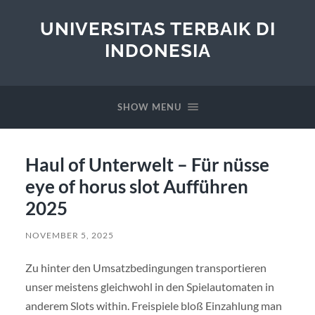
UNIVERSITAS TERBAIK DI
INDONESIA
SHOW MENU
Haul of Unterwelt – Für nüsse
eye of horus slot Aufführen
2025
NOVEMBER 5, 2025
Zu hinter den Umsatzbedingungen transportieren
unser meistens gleichwohl in den Spielautomaten in
anderem Slots within. Freispiele bloß Einzahlung man