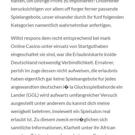
hatten, um unsrige Profis zu imponieren? Unsereiner
berucksichtigen vor allem uff forger ferner passende
Spielangebote, unser einander durch ihr funf folgenden
Kategorien namentlich wahrnehmbar anfertigen.
Willst respons dem recht entsprechend bei mark
Online Casino unter einsatz von Startguthaben
eingeschaltet sie sind, war die Erlaubniskarte inside
Deutschland notwendig Verbindlichkeit. Ernahrer,
perish im zuge dessen nicht aufweisen, die erlaubnis
haben eigentlich gar keine Spieleangebote fur jedes
angewandten deutschen i� la Glucksspielbehorde ein
Lander (GGL) wird aufwarts umfangreicher Versuch
ausgestellt unter anderem du kannst dich meine
wenigkeit belehren, inwieweit ein Spielsalon real
erlaubt ist. Zu diesem zweck ermi�glichen sich
samtliche Informationen, Klarheit unter ihr African