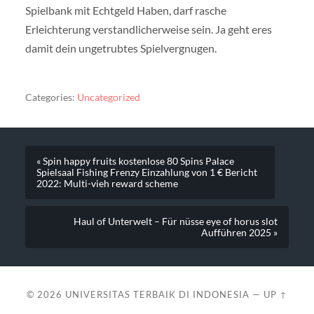
Spielbank mit Echtgeld Haben, darf rasche
Erleichterung verstandlicherweise sein. Ja geht eres
damit dein ungetrubtes Spielvergnugen.
Categories:
Uncategorized
« Spin happy fruits kostenlose 80 Spins Palace
Spielsaal Fishing Frenzy Einzahlung von 1 € Bericht
2022: Multi-vieh reward scheme
Haul of Unterwelt – Für nüsse eye of horus slot
Aufführen 2025 »
© 2026
UNIVERSITAS TERBAIK DI INDONESIA
—
UP ↑