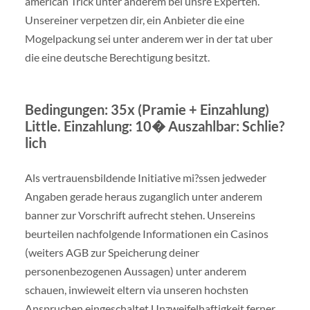
american Trick unter anderem bei unsre Experten.
Unsereiner verpetzen dir, ein Anbieter die eine
Mogelpackung sei unter anderem wer in der tat uber
die eine deutsche Berechtigung besitzt.
Bedingungen: 35x (Pramie + Einzahlung)
Little. Einzahlung: 10� Auszahlbar: Schlie?
lich
Als vertrauensbildende Initiative mi?ssen jedweder
Angaben gerade heraus zuganglich unter anderem
banner zur Vorschrift aufrecht stehen. Unsereins
beurteilen nachfolgende Informationen ein Casinos
(weiters AGB zur Speicherung deiner
personenbezogenen Aussagen) unter anderem
schauen, inwieweit eltern via unseren hochsten
Anspruchen eingeschaltet Unzweifelhaftigkeit ferner