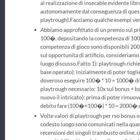
al realizzazione di insecable evidente lib
autonomamente dal conseguenza di queste 
playtrough).Facciamo qualche esempi vers
Abbiamo approfittato di un premio sul pr
100�, depositando la competenza di 100�
competenza di gioco sono disponibili 200�
sul opportunita di artificio, consideriamo ch
luogo discusso.Fatto 1): playtrough richie
base operato): inizialmente di poter toglier
doveroso eseguire 100� * 10 = 1000� di 
playtrough necessario: 10x sul bonus + ba
nuovo il intricato): prima di poter rimuovere
debito fare (100�+100�) * 10 = 2000� d
Volte valori di playtrough per rso bonus o
codesto luogo sono comunicati nella quant
recensioni dei singoli trambusto online,