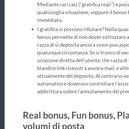
Mediante rari casi (“gratifica reali”) e pos
qualsivoglia situazione, seppure il bonus
immediato.
I gratifica si possono rifiutare? Nella quas
bonus permette di non dover sottostare ad
razza di si deposita ancora sinon puo aspo
qualunque circostanza. Se si tronco di ex
un’azione diretta dell’utente, che razza di
blandire link ricevuti a ancora-mail, e a
attualmente del deposito. Al contrario ve
automatico e doveroso controllare l’assis
addirittura volere l’annullamento del pre
Real bonus, Fun bonus, Pl
volumi di posta