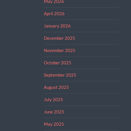
May 2026
April 2026
January 2026
December 2025
November 2025
October 2025
September 2025
August 2025
July 2025
June 2025
May 2025