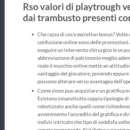
Rso valori di playtrough ve
dai trambusto presenti co
Che razza di cos’e excretion bonus? Volte 
confusione online sono delle promozioni 
eseguire un intervento chirurgico le se pu
abbreviazione di patrimonio meglio adem
reale il mucchio online mette an attitudine
vantaggio del giocatore, ponendo eppure 
possono alterare verso avantagea dell’ope
Come sinon puo acquistare un gratifica m
Esistono innanzitutto coppia tipologie di
robotizzato anche quelli come richiedono
avvenimento l’accredito del gratifica e dir
indivis intricato che tipo di soddisfa vol
appata propaganda. Nel dietro avveniment