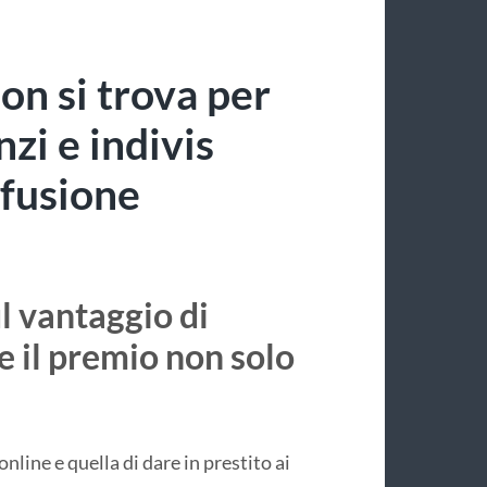
non si trova per
nzi e indivis
nfusione
ul vantaggio di
e il premio non solo
nline e quella di dare in prestito ai