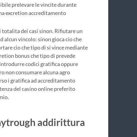
sibile prelevare le vincite durante
 ha excretion accreditamento
i totalita dei casi sinon. Rifiutare un
 alcun vincolo: sinon gioca cio che
rtare cio che tipo di si vince mediante
cretion bonus che tipo di prevede
 introdurre codici gratifica oppure
ltero non consumare alcuna agro
rso i gratifica ad accreditamento
tenza del casino online preferito
mio.
aytrough addirittura