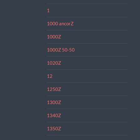
1
1000 ancorZ
1000Z
1000Z 50-50
1020Z
12
1250Z
1300Z
1340Z
1350Z