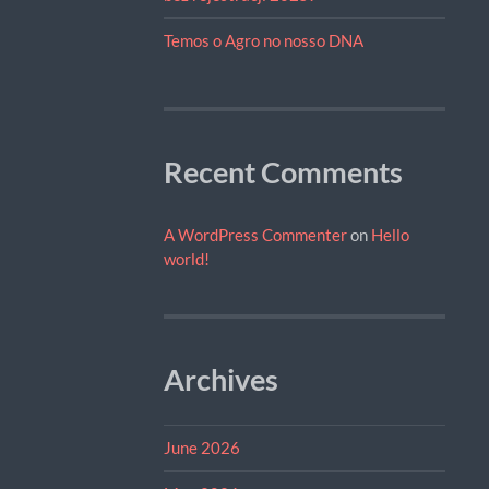
Temos o Agro no nosso DNA
Recent Comments
A WordPress Commenter
on
Hello
world!
Archives
June 2026