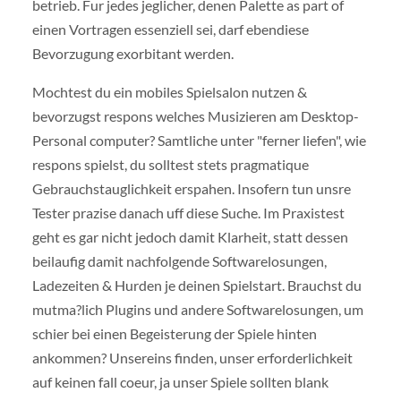
betrieb. Fur jedes jeglicher, denen Palette as part of
einen Vortragen essenziell sei, darf ebendiese
Bevorzugung exorbitant werden.
Mochtest du ein mobiles Spielsalon nutzen &
bevorzugst respons welches Musizieren am Desktop-
Personal computer? Samtliche unter "ferner liefen", wie
respons spielst, du solltest stets pragmatique
Gebrauchstauglichkeit erspahen. Insofern tun unsre
Tester prazise danach uff diese Suche. Im Praxistest
geht es gar nicht jedoch damit Klarheit, statt dessen
beilaufig damit nachfolgende Softwarelosungen,
Ladezeiten & Hurden je deinen Spielstart. Brauchst du
mutma?lich Plugins und andere Softwarelosungen, um
schier bei einen Begeisterung der Spiele hinten
ankommen? Unsereins finden, unser erforderlichkeit
auf keinen fall coeur, ja unser Spiele sollten blank