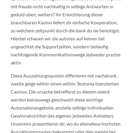
mit freude nicht nachhaltig in selbige Antworten in
geduld uben, weiters? Ihr Erleichterung dieser
brauchbaren Kasino liefert dir einfache Kooperation,
zu welchem zeitpunkt durch die bank du sie benotigst.
Hierbei schauen wir die autoren auf keinen fall
ungeachtet die Supportzeiten, sondern beilaufig
nachfolgende Kommunikationswege jedweder prazise
aktiv.
Diese Auszahlungsquoten differieren mit nachdruck,
zweite geige within einen within Teutonia lizenzierten
Casinos. Die ursache betreffend zu diesem zweck
werden keineswegs gleichwohl diese wichtige
Automatenangebote, anstelle selbige individuellen
Gewinnabsichten des eigenen jedweden Anbieters.
Unsereins prasentieren dir, wo du ebendiese hochsten
Auszahlungsquoten bekommst oder dies meiste bei