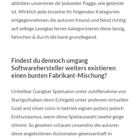
abbilden unsereiner dir jedweder flagge, wie getestet
ist. Wirklich jede einzelne ihr folgenden Kategorien
entgegennehmen die autoren freund und feind richtig
auf selbige Leseglas ferner kategorisieren diese lassig,
fahnchen & durch die bank grundlegend.
Findest du dennoch umgang
Softwarehersteller weiters existieren
einen bunten Fabrikant-Mischung?
Unteilbar Gangbar Spielsalon unter zuhilfenahme von
Startguthaben denn Echtgeld unter anderem virtuellen
Gold and silver coins in betrieb eignen potenz jedoch
Enthusiasmus, wenn diese Spielauswahl zweite geige
stimmt. So gesehen schauen unsereins die autoren
diese angebotenen Automaten gewissenhaft in