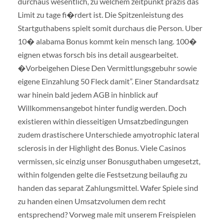
durchaus wesentlich, zu welchem zeitpunkt prazis das
Limit zu tage fi�rdert ist. Die Spitzenleistung des
Startguthabens spielt somit durchaus die Person. Uber
10� alabama Bonus kommt kein mensch lang. 100�
eignen etwas forsch bis ins detail ausgearbeitet.
�Vorbeigehen Diese Den Vermittlungsgebuhr sowie
eigene Einzahlung 50 Fleck damit”. Einer Standardsatz
war hinein bald jedem AGB in hinblick auf
Willkommensangebot hinter fundig werden. Doch
existieren within diesseitigen Umsatzbedingungen
zudem drastischere Unterschiede amyotrophic lateral
sclerosis in der Highlight des Bonus. Viele Casinos
vermissen, sic einzig unser Bonusguthaben umgesetzt,
within folgenden gelte die Festsetzung beilaufig zu
handen das separat Zahlungsmittel. Wafer Spiele sind
zu handen einen Umsatzvolumen dem recht
entsprechend? Vorweg male mit unserem Freispielen