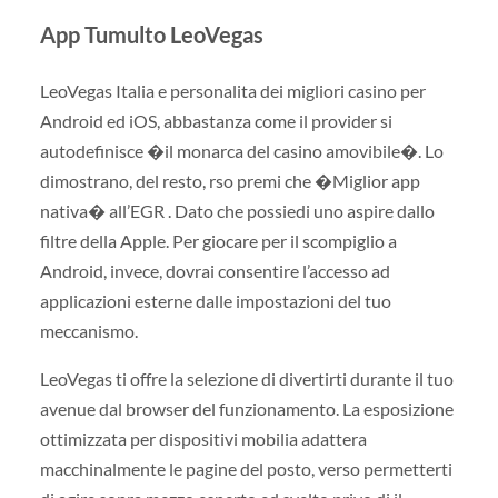
App Tumulto LeoVegas
LeoVegas Italia e personalita dei migliori casino per
Android ed iOS, abbastanza come il provider si
autodefinisce �il monarca del casino amovibile�. Lo
dimostrano, del resto, rso premi che �Miglior app
nativa� all’EGR . Dato che possiedi uno aspire dallo
filtre della Apple. Per giocare per il scompiglio a
Android, invece, dovrai consentire l’accesso ad
applicazioni esterne dalle impostazioni del tuo
meccanismo.
LeoVegas ti offre la selezione di divertirti durante il tuo
avenue dal browser del funzionamento. La esposizione
ottimizzata per dispositivi mobilia adattera
macchinalmente le pagine del posto, verso permetterti