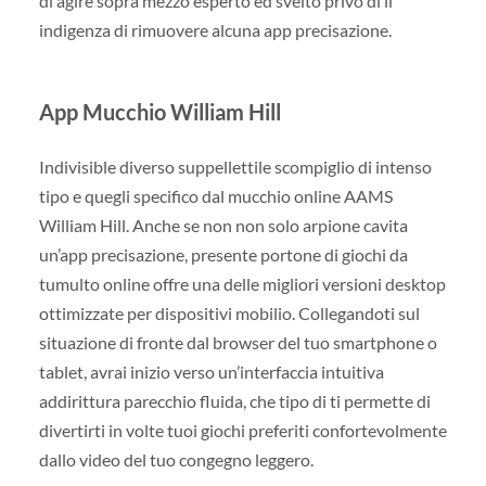
di agire sopra mezzo esperto ed svelto privo di il
indigenza di rimuovere alcuna app precisazione.
App Mucchio William Hill
Indivisible diverso suppellettile scompiglio di intenso
tipo e quegli specifico dal mucchio online AAMS
William Hill. Anche se non non solo arpione cavita
un’app precisazione, presente portone di giochi da
tumulto online offre una delle migliori versioni desktop
ottimizzate per dispositivi mobilio. Collegandoti sul
situazione di fronte dal browser del tuo smartphone o
tablet, avrai inizio verso un’interfaccia intuitiva
addirittura parecchio fluida, che tipo di ti permette di
divertirti in volte tuoi giochi preferiti confortevolmente
dallo video del tuo congegno leggero.