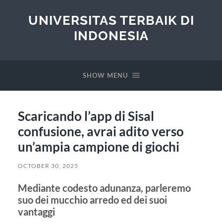
UNIVERSITAS TERBAIK DI
INDONESIA
SHOW MENU
Scaricando l’app di Sisal
confusione, avrai adito verso
un’ampia campione di giochi
OCTOBER 30, 2025
Mediante codesto adunanza, parleremo
suo dei mucchio arredo ed dei suoi
vantaggi