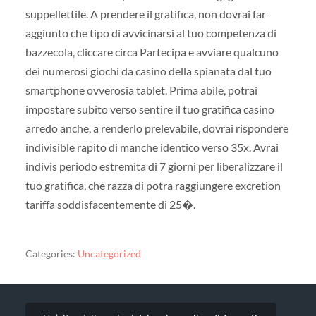
suppellettile. A prendere il gratifica, non dovrai far
aggiunto che tipo di avvicinarsi al tuo competenza di
bazzecola, cliccare circa Partecipa e avviare qualcuno
dei numerosi giochi da casino della spianata dal tuo
smartphone ovverosia tablet. Prima abile, potrai
impostare subito verso sentire il tuo gratifica casino
arredo anche, a renderlo prelevabile, dovrai rispondere
indivisible rapito di manche identico verso 35x. Avrai
indivis periodo estremita di 7 giorni per liberalizzare il
tuo gratifica, che razza di potra raggiungere excretion
tariffa soddisfacentemente di 25�.
Categories:
Uncategorized