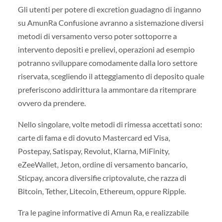
Gli utenti per potere di excretion guadagno di inganno
su AmunRa Confusione avranno a sistemazione diversi
metodi di versamento verso poter sottoporre a
intervento depositi e prelievi, operazioni ad esempio
potranno sviluppare comodamente dalla loro settore
riservata, scegliendo il atteggiamento di deposito quale
preferiscono addirittura la ammontare da ritemprare
ovvero da prendere.
Nello singolare, volte metodi di rimessa accettati sono:
carte di fama e di dovuto Mastercard ed Visa,
Postepay, Satispay, Revolut, Klarna, MiFinity,
eZeeWallet, Jeton, ordine di versamento bancario,
Sticpay, ancora diversifie criptovalute, che razza di
Bitcoin, Tether, Litecoin, Ethereum, oppure Ripple.
Tra le pagine informative di Amun Ra, e realizzabile